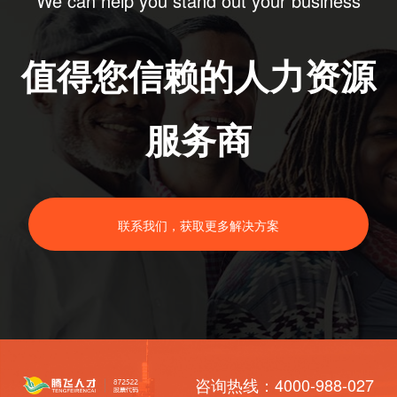
We can help you stand out your business
值得您信赖的人力资源
服务商
联系我们，获取更多解决方案
咨询热线：4000-988-027