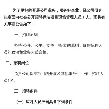
为了更好的开展公司业务，服务好企业，经公司研究
决定面向社会公开招聘保洁项目现场管理人员
1
人。现将有
关事项公告如下：
一、招聘原则
坚持“公开、公平、竞争、择优”的原则，确保招聘人
员的政治和业务素质合格。
二、招聘岗位
负责公司保洁项目的开展及其他事务性工作，招聘人
员
1
名。
三、招聘条件
（一）应聘人员应当具备下列条件