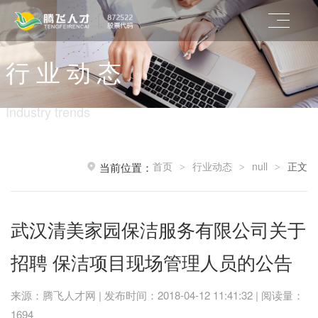
行 业 动 态
Industry trends
首页
行业动态
null
正文
当前位置：
>
>
>
武汉清美家园保洁服务有限公司关于
招聘 保洁项目现场管理人员的公告
来源：腾飞人才网 | 发布时间：2018-04-12 11:41:32 | 阅读量：
1694