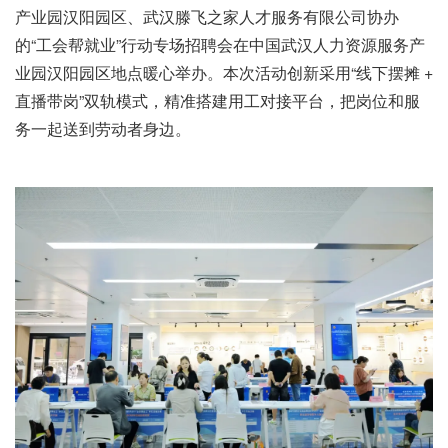
产业园汉阳园区、武汉滕飞之家人才服务有限公司协
办
的“工会帮就业”行动专场招聘会在中国武汉人力资源服务产
业园汉阳园区地点暖心举办。本次活动创新采用“线下摆摊 +
直播带岗”双轨模式，精准搭建用工对接平台，把岗位和服
务一起送到劳动者身边。