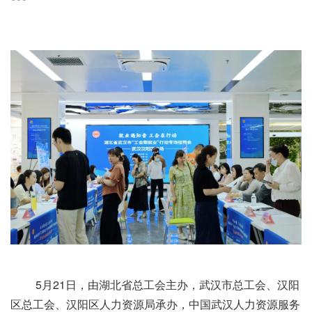
5月21日，由湖北省总工会主办，武汉市总工会、汉阳
区总工会、汉阳区人力资源局承办，中国武汉人力资源服务