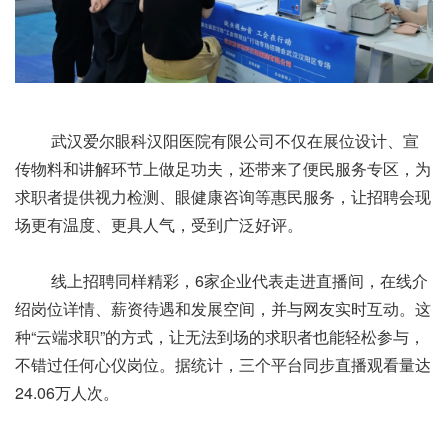
武汉爱尔眼科汉阳医院有限公司不仅在展位设计、宣
传物料和讲解环节上做足功夫，还带来了便民服务专区，为
求职者提供视力检测、眼健康咨询等惠民服务，让招聘会现
场更有温度、更具人气，受到广泛好评。
线上招聘同样精彩，6家企业代表走进直播间，在线介
绍岗位详情、薪资待遇和发展空间，并与网友实时互动。这
种“云端求职”的方式，让无法到场的求职者也能轻松参与，
不错过任何心仪岗位。据统计，三个平台同步直播观看量达
24.06万人次。