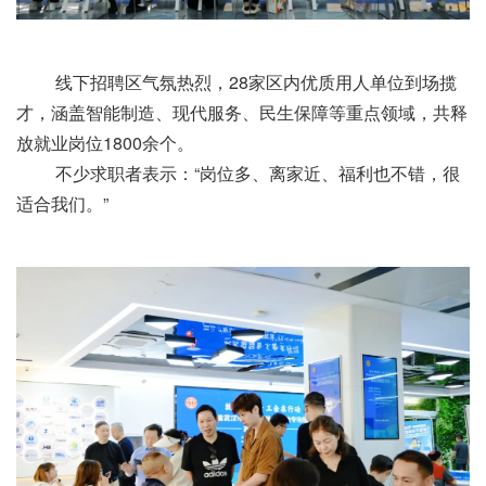
线下招聘区气氛热烈，28家区内优质用人单位到场揽
才，涵盖智能制造、现代服务、民生保障等重点领域，共释
放就业岗位1800余个。
不少求职者表示：“岗位多、离家近、福利也不错，很
适合我们。”