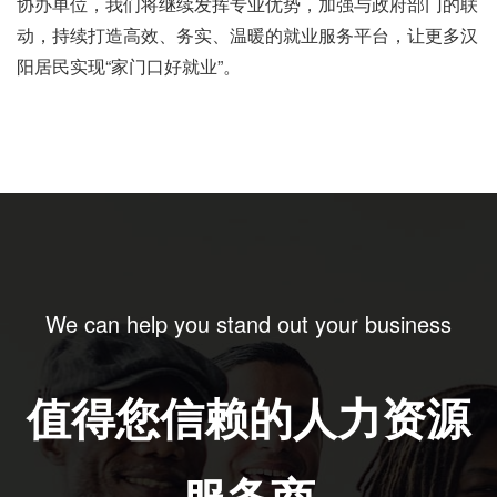
协办单位，我们将继续发挥专业优势，加强与政府部门的联
动，持续打造高效、务实、温暖的就业服务平台，让更多汉
阳居民实现“家门口好就业”。
We can help you stand out your business
值得您信赖的人力资源
服务商