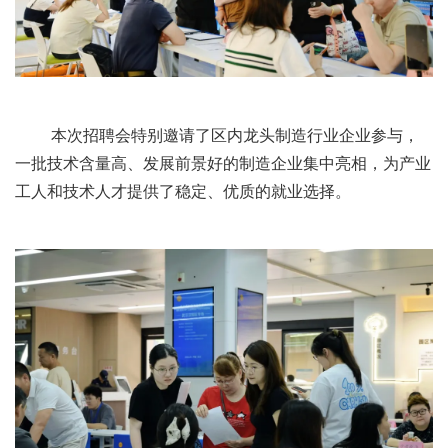
本次招聘会特别邀请了区内龙头制造行业企业参与，
一批技术含量高、发展前景好的制造企业集中亮相，为产业
工人和技术人才提供了稳定、优质的就业选择。