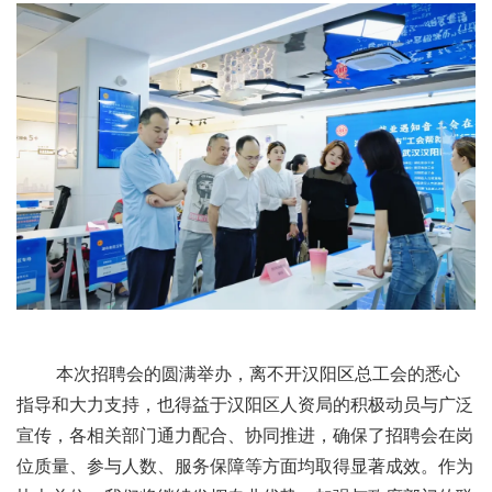
本次招聘会的圆满举办，离不开汉阳区总工会的悉心
指导和大力支持，也得益于汉阳区人资局的积极动员与广泛
宣传，各相关部门通力配合、协同推进，确保了招聘会在岗
位质量、参与人数、服务保障等方面均取得显著成效。作为