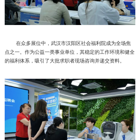
在众多展位中，武汉市汉阳区社会福利院成为全场焦
点之一。作为公益一类事业单位，其稳定的工作环境和健全
的福利体系，吸引了大批求职者现场咨询并递交资料。