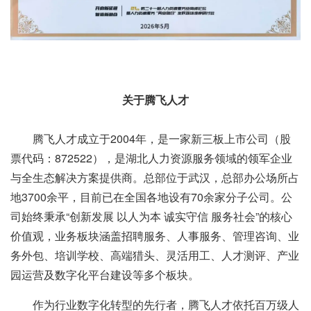
关于腾飞人才
腾飞人才成立于2004年，是一家新三板上市公司（股
票代码：872522），是湖北人力资源服务领域的领军企业
与全生态解决方案提供商。总部位于武汉，总部办公场所占
地3700余平，目前已在全国各地设有70余家分子公司。公
司始终秉承“创新发展 以人为本 诚实守信 服务社会”的核心
价值观，业务板块涵盖招聘服务、人事服务、管理咨询、业
务外包、培训学校、高端猎头、灵活用工、人才测评、产业
园运营及数字化平台建设等多个板块。
作为行业数字化转型的先行者，腾飞人才依托百万级人