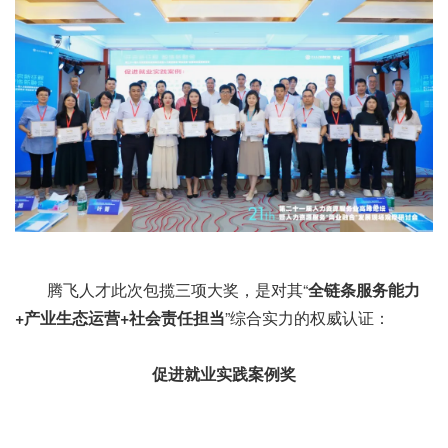
腾飞人才此次包揽三项大奖，是对其“
全链条服务能力
+产业生态运营+社会责任担当
”综合实力的权威认证：
促进就业实践案例奖