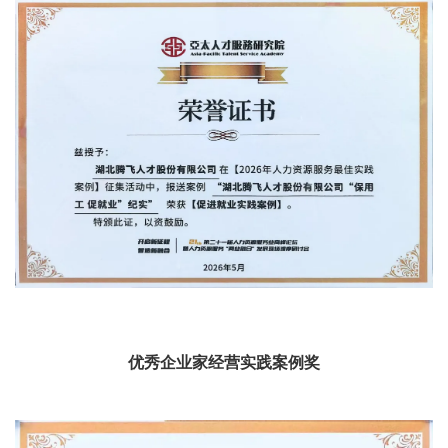
优秀企业家经营实践案例奖