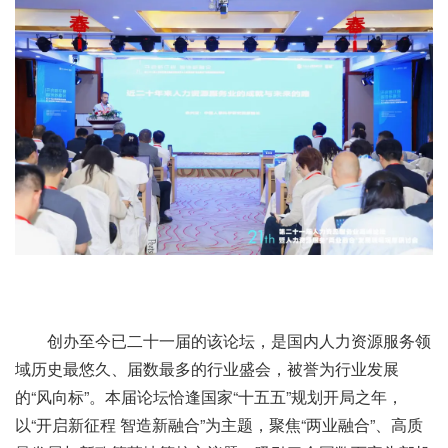
创办至今已二十一届的该论坛，是国内人力资源服务领
域历史最悠久、届数最多的行业盛会，被誉为行业发展
的“风向标”。本届论坛恰逢国家“十五五”规划开局之年，
以“开启新征程 智造新融合”为主题，聚焦“两业融合”、高质