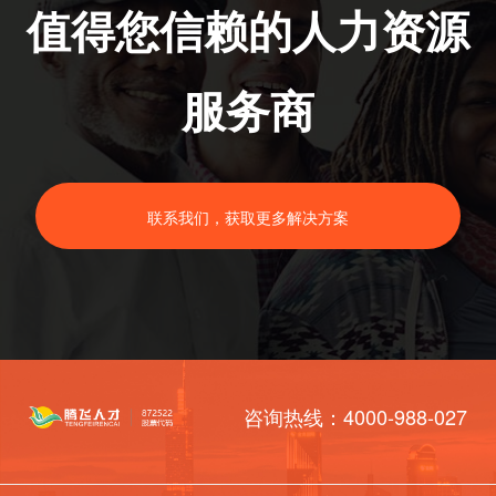
值得您信赖的人力资源
服务商
联系我们，获取更多解决方案
咨询热线：4000-988-027