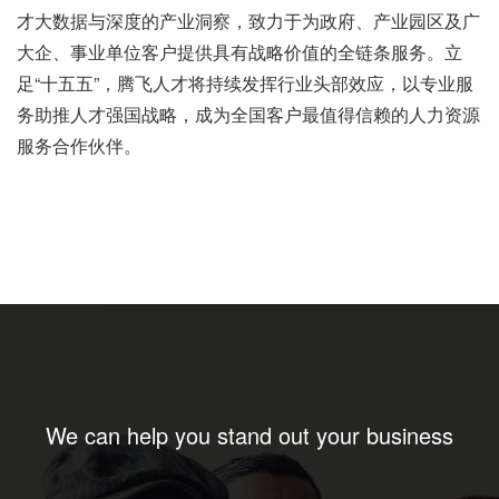
才大数据与深度的产业洞察，致力于为政府、产业园区及广
大企、事业单位客户提供具有战略价值的全链条服务。立
足“十五五”，腾飞人才将持续发挥行业头部效应，以专业服
务助推人才强国战略，成为全国客户最值得信赖的人力资源
服务合作伙伴。
We can help you stand out your business