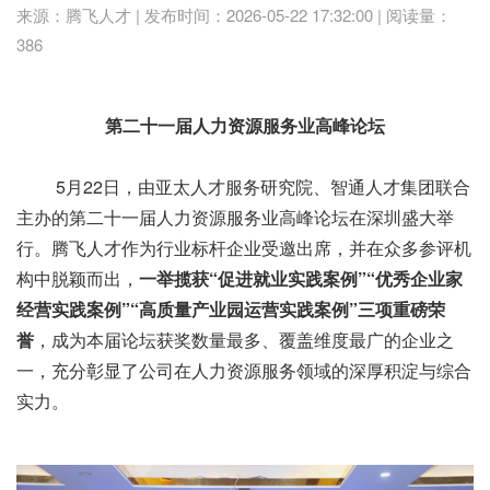
来源：腾飞人才 | 发布时间：2026-05-22 17:32:00 | 阅读量：
386
第二十一届人力资源服务业高峰论坛
5月22日，由亚太人才服务研究院、智通人才集团联合
主办的第二十一届人力资源服务业高峰论坛在深圳盛大举
行。腾飞人才作为行业标杆企业受邀出席，并在众多参评机
构中脱颖而出，
一举揽获“促进就业实践案例”“优秀企业家
经营实践案例”“高质量产业园运营实践案例”三项重磅荣
誉
，成为本届论坛获奖数量最多、覆盖维度最广的企业之
一，充分彰显了公司在人力资源服务领域的深厚积淀与综合
实力。