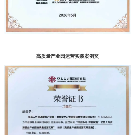
高质量产业园运营实践案例奖