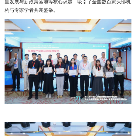
量发展与新政策落地等核心议题，吸引了全国数百家头部机
构与专家学者共襄盛举。