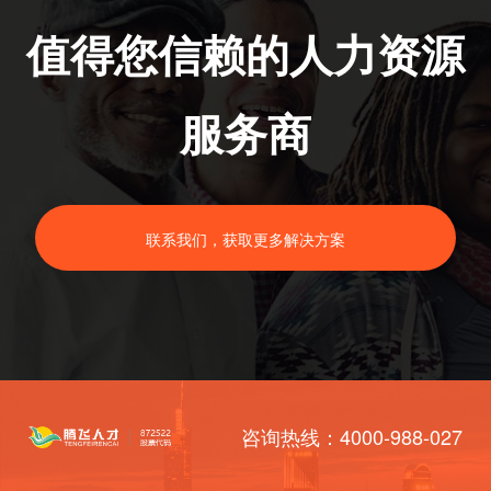
值得您信赖的人力资源
服务商
联系我们，获取更多解决方案
咨询热线：4000-988-027