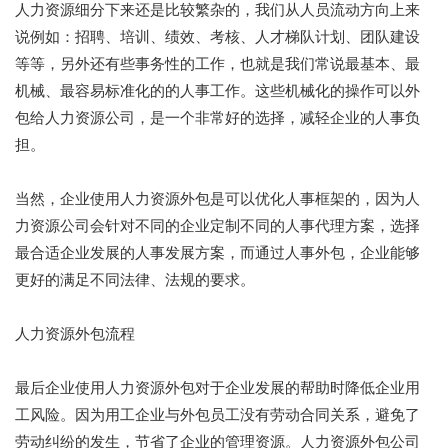
人力资源细分下来还是比较繁杂的，我们从人员流动方向上来
说例如：招聘、培训、绩效、考核、人才梯队计划、团队建设
等等，另外还有些事务性的工作，也就是我们常说最基本、最
机械、最容易标准化的的人事工作。这些机械化的操作可以外
包给人力资源公司，是一个非常好的选择，减轻企业的人事负
担。
当然，企业使用人力资源外包是可以优化人事框架的，因为人
力资源公司会针对不同的企业定制不同的人事代理方案，选择
最合适企业发展的人事发展方案，而通过人事外包，企业能够
更好的满足不同法律、法规的要求。
人力资源外包流程
最后企业使用人力资源外包对于企业发展的帮助时降低企业用
工风险。因为用工企业与外包员工没有劳动合同关系，避免了
劳动纠纷的发生，节省了企业的管理资源。人力资源外包公司