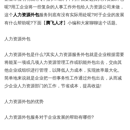
呢?用工企业将一些复杂的人事工作外包给人力资源公司来做，
这个
人力资源外包
服务到底有没有实际用处呢?对于企业的发展
有什么帮助呢?下面【
腾飞人才
】小编和大家聊聊这个话题。
人力资源外包
人力资源外包是什么?其实人力资源服务外包就是企业根据需要
将能某一项或几项人力资源管理工作或职能外包出去，交由其
他企业或组织进行管理，以降低人力成本，实现效率最大化。
简单地来说就是企业把一些事务性工作通过外包出去，从而减
少企业人力资源部门的工作，节省成本，提高收益!
人力资源外包的优势
人力资源外包服务对于企业发展的帮助有哪些?