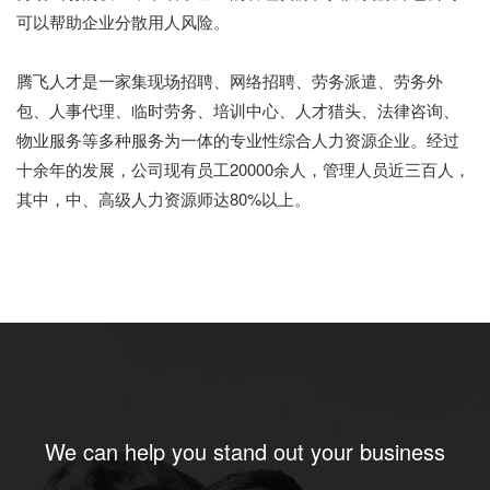
可以帮助企业分散用人风险。
腾飞人才是一家集现场招聘、网络招聘、劳务派遣、劳务外
包、人事代理、临时劳务、培训中心、人才猎头、法律咨询、
物业服务等多种服务为一体的专业性综合人力资源企业。经过
十余年的发展，公司现有员工20000余人，管理人员近三百人，
其中，中、高级人力资源师达80%以上。
We can help you stand out your business