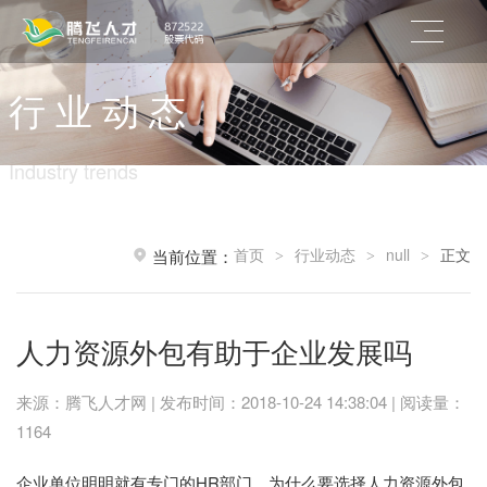
行 业 动 态
Industry trends
首页
行业动态
null
正文
当前位置：
>
>
>
人力资源外包有助于企业发展吗
来源：腾飞人才网 | 发布时间：2018-10-24 14:38:04 | 阅读量：
1164
企业单位明明就有专门的HR部门，为什么要选择人力资源外包