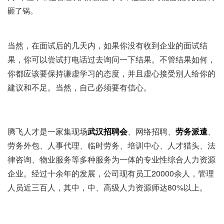
砸了锅。
当然，在面试后的几天内，如果你没有收到企业的面试结
果，你可以尝试打电话过去询问一下结果。不管结果如何，
你都应该要保持谦虚学习的态度，并且虚心接受别人给你的
建议和不足。当然，自己必须要有信心。
腾飞人才是一家集现场
武汉招聘会
、网络招聘、
劳务派遣
、
劳务外包、人事代理、临时劳务、培训中心、人才猎头、法
律咨询、物业服务等多种服务为一体的专业性综合人力资源
企业。经过十余年的发展，公司现有员工20000余人，管理
人员近三百人，其中，中、高级人力资源师达80%以上。