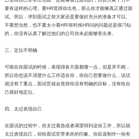
要有这样的心理。要HR觉得你出色，那么你才能够真正通过面
试。所以，求职面试之前大家还是要做好充分的准备才可以。
不要想当然，也不要太小看HR!有时候HR问的问题还是很刁钻
的，你没有认真了解过他们的公司你未必能够答出来。
三、定位不明确
可能在你面试的时候，表现得各方面都懂一点，但是并不精，
所以你也说不清楚什么工作适合你，你自己想要做什么，说话
就没有了重点，面试官就会觉得你没有明确的目标，没有给自
己很好地定位。
四、太过表现自己
在面试的过程中，你太过着急或者渴望得到这份工作，所以就
太过表现自己，却给面试官带来坏的印象。你应该制作一份有