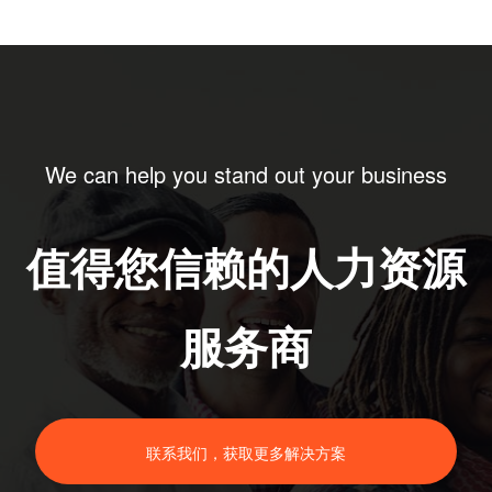
We can help you stand out your business
值得您信赖的人力资源
服务商
联系我们，获取更多解决方案