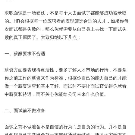
求职面试是一场硬仗，不是每个人去面试了都能够成功被录取
的。HR会根据每一位应聘者的表现筛选合适的人才，如果你每
次面试都是失败的，那么你就需要从自己身上去找一下面试失
败的真正原因了。大致归纳以下几点：
一、薪酬要求不合适
薪资方面要表现得灵活性，要多了解人才市场的行情，不要拿
你之前工作的薪资来作为标准，根据你自己的能力自己的才能
做一个薪资调查和基本了解。面试时不要让面试官觉得你就看
中薪资和待遇，而不关心你能给公司带来什么价值。
二、面试前不做准备
面试之前不做准备不是自信的行为而是自负的行为。并不是自
己觉得自己非常出色就一定能够通过面试的，所以大家千万不