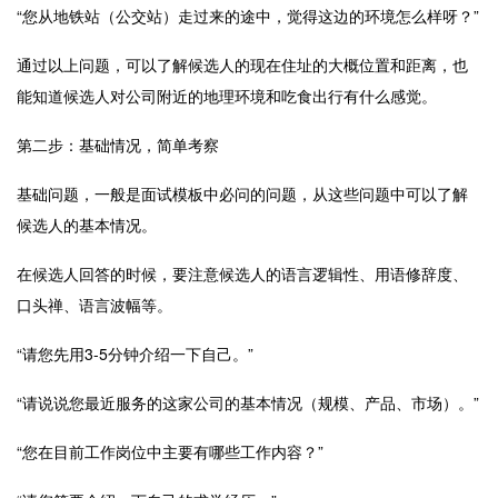
“您从地铁站（公交站）走过来的途中，觉得这边的环境怎么样呀？”
通过以上问题，可以了解候选人的现在住址的大概位置和距离，也
能知道候选人对公司附近的地理环境和吃食出行有什么感觉。
第二步：基础情况，简单考察
基础问题，一般是面试模板中必问的问题，从这些问题中可以了解
候选人的基本情况。
在候选人回答的时候，要注意候选人的语言逻辑性、用语修辞度、
口头禅、语言波幅等。
“请您先用
3-5
分钟介绍一下自己。”
“请说说您最近服务的这家公司的基本情况（规模、产品、市场）。”
“您在目前工作岗位中主要有哪些工作内容？”