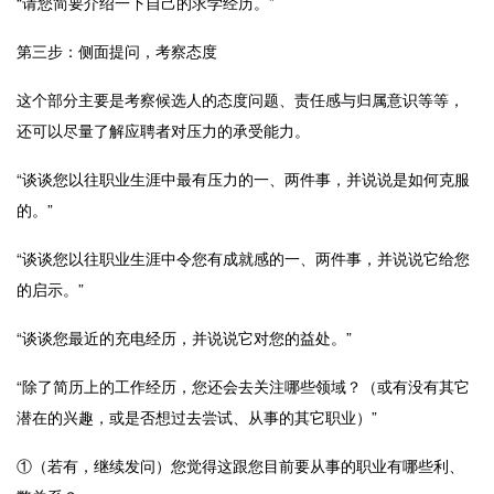
“请您简要介绍一下自己的求学经历。”
第三步：侧面提问，考察态度
这个部分主要是考察候选人的态度问题、责任感与归属意识等等，
还可以尽量了解应聘者对压力的承受能力。
“谈谈您以往职业生涯中最有压力的一、两件事，并说说是如何克服
的。”
“谈谈您以往职业生涯中令您有成就感的一、两件事，并说说它给您
的启示。”
“谈谈您最近的充电经历，并说说它对您的益处。”
“除了简历上的工作经历，您还会去关注哪些领域？（或有没有其它
潜在的兴趣，或是否想过去尝试、从事的其它职业）”
①（若有，继续发问）您觉得这跟您目前要从事的职业有哪些利、