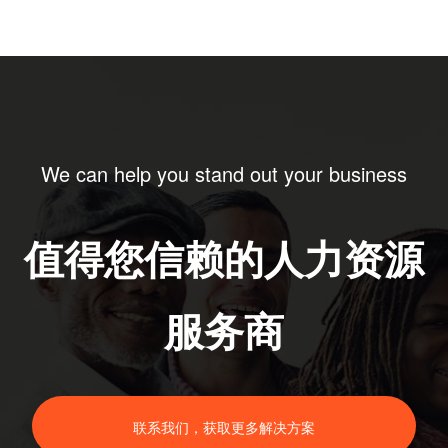
We can help you stand out your business
值得您信赖的人力资源
服务商
联系我们，获取更多解决方案