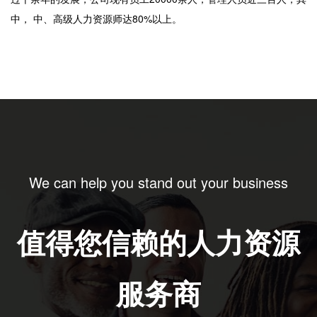
中， 中、高级人力资源师达
80%
以上。
We can help you stand out your business
值得您信赖的人力资源
服务商