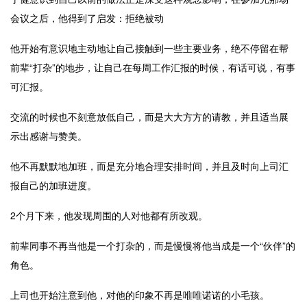
会议之后，他得到了启发：拒绝被动
他开始有意识地主动地让自己接触到一些主要业务，绝不停留在帮
前辈“打杂”的地步，让自己在每周工作汇报的时候，有话可说，有事
可汇报。
交流的时候也不刻意放低自己，而是大大方方的请教，并且适当展
示出感谢与赞美。
他不再默默地加班，而是充分地合理安排时间，并且及时向上司汇
报自己的加班进度。
2个月下来，他发现周围的人对他都有所改观。
前辈同事不再当他是一个打杂的，而是慢慢将他当成是一个“伙伴”的
角色。
上司也开始注意到他，对他的印象不再是唯唯诺诺的小毛孩。