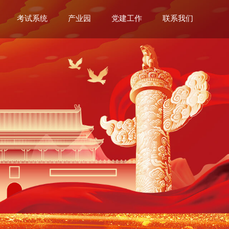
考试系统
产业园
党建工作
联系我们