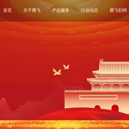
首页
关于腾飞
产品服务
行业动态
腾飞职聘