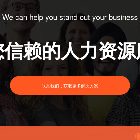
We can help you stand out your business
您信赖的人力资源
联系我们，获取更多解决方案