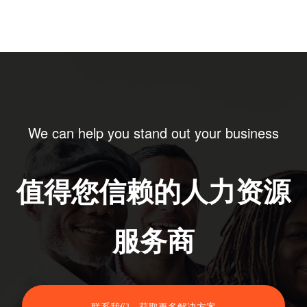
We can help you stand out your business
值得您信赖的人力资源
服务商
联系我们，获取更多解决方案