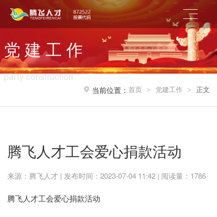
党 建 工 作
party construction
首页
党建工作
正文
当前位置：
>
>
腾飞人才工会爱心捐款活动
来源：腾飞人才 | 发布时间：2023-07-04 11:42 | 阅读量：1786
腾飞人才工会爱心捐款活动